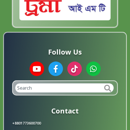
Follow Us
Contact
+8801773600700