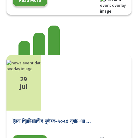
Read More
29
Jul
ট্রমা প্রিমিয়ারলীগ ফুটবল-২০২৫ ম্যাচ এর ...