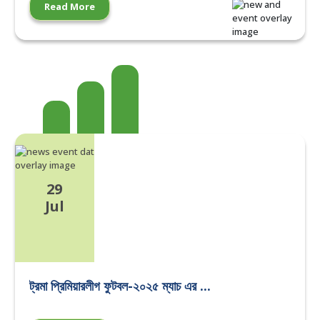
Read More
29
Jul
ট্রমা প্রিমিয়ারলীগ ফুটবল-২০২৫ ম্যাচ এর ...