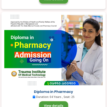
Diploma in Pharmacy
Duration: 04 Years
, Seat: 25
View details