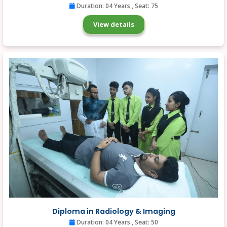
Duration: 04 Years
, Seat: 75
View details
Diploma in Radiology & Imaging
Duration: 04 Years
, Seat: 50