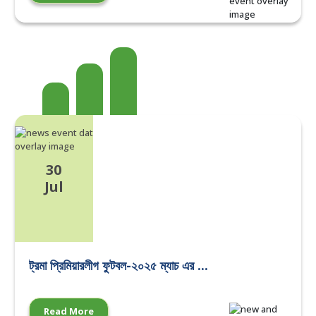
30
Jul
ট্রমা প্রিমিয়ারলীগ ফুটবল-২০২৫ ম্যাচ এর ...
Read More