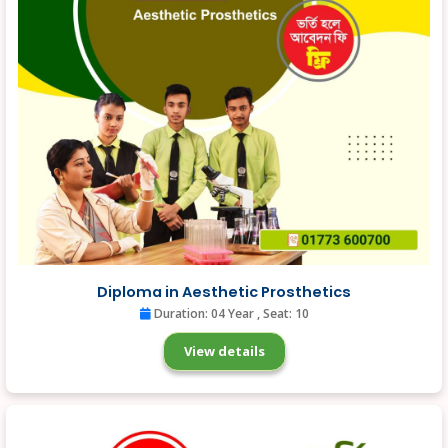
Diploma in Aesthetic Prosthetics
Duration: 04 Year
, Seat: 10
View details