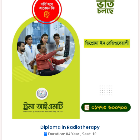
Diploma in Radiotherapy
Duration: 04 Year
, Seat: 10