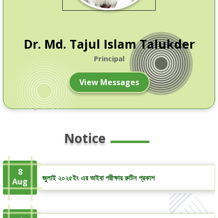
Dr. Md. Tajul Islam Talukder
Principal
View Messages
Notice
8
জুলাই ২০২৫ইং এর ভাইবা পরীক্ষার রুটিন প্রকাশ
Aug