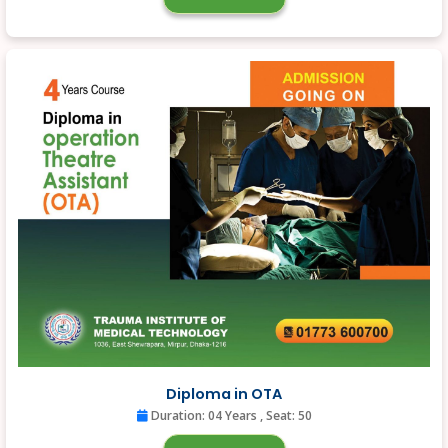
Diploma in OTA
Duration: 04 Years
, Seat: 50