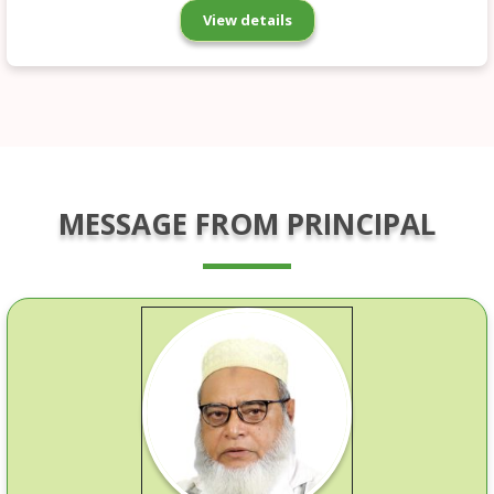
View details
MESSAGE FROM PRINCIPAL