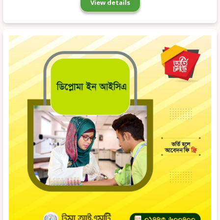
View details