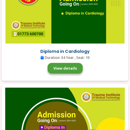
Diploma in Cardiology
Duration: 04 Year
, Seat: 10
View details