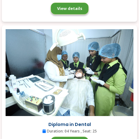
View details
Diploma in Dental
Duration: 04 Years
, Seat: 25