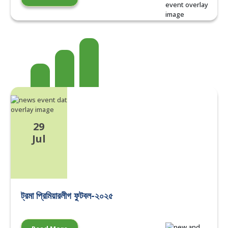
29
Jul
ট্রমা প্রিমিয়ারলীগ ফুটবল-২০২৫