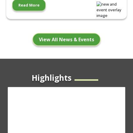
Read More
View All News & Events
Highlights