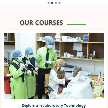
OUR COURSES
Diploma in Laboratory Technology