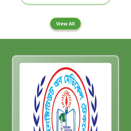
View All