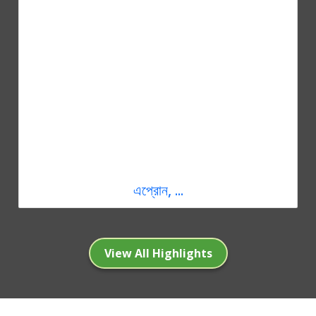
এপ্রোন, ...
View All Highlights