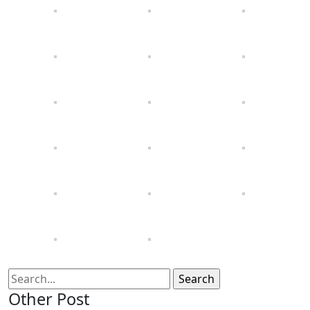
Other Post