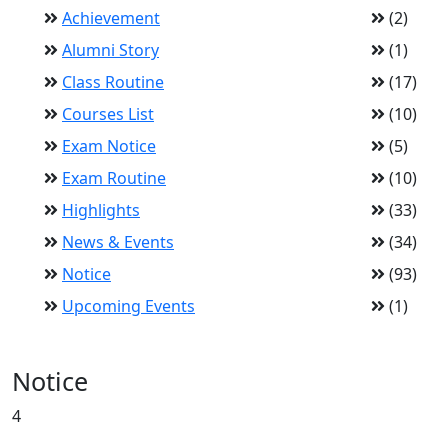
Achievement
(2)
Alumni Story
(1)
Class Routine
(17)
Courses List
(10)
Exam Notice
(5)
Exam Routine
(10)
Highlights
(33)
News & Events
(34)
Notice
(93)
Upcoming Events
(1)
Notice
4