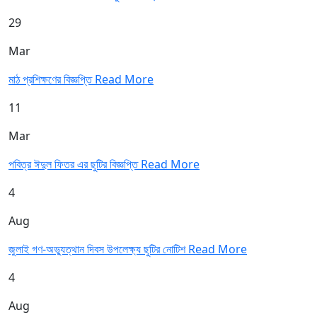
29
Mar
মাঠ প্রশিক্ষণের বিজ্ঞপ্তি
Read More
11
Mar
পবিত্র ঈদুল ফিতর এর ছুটির বিজ্ঞপ্তি
Read More
4
Aug
জুলাই গণ-অভ্যুত্থান দিবস উপলেক্ষ্য ছুটির নোটিশ
Read More
4
Aug