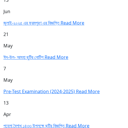
13
Jun
জুলাই-২০২৫ এর ফরমপুরণ এর বিজ্ঞপ্তি
Read More
21
May
ঈদ-উল- আযহা ছুটির নোটিশ
Read More
7
May
Pre-Test Examination (2024-2025)
Read More
13
Apr
পহেলা বৈশাখ ১৪৩৩ উপলক্ষে ছুটির বিজ্ঞপ্তি
Read More