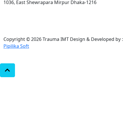
1036, East Shewrapara Mirpur Dhaka-1216
Copyright © 2026 Trauma IMT
Design & Developed by :
Pipilika Soft