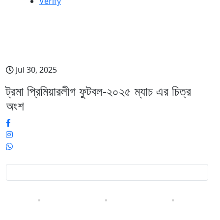
Verify
ট্রমা প্রিমিয়ারলীগ ফুটবল-২০২৫ ম্যাচ এর
চিত্র অংশ
Jul 30, 2025
ট্রমা প্রিমিয়ারলীগ ফুটবল-২০২৫ ম্যাচ এর চিত্র
অংশ