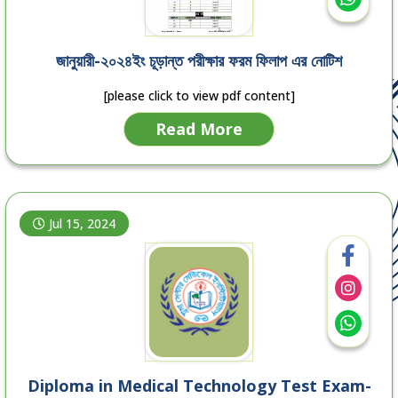
জানুয়ারী-২০২৪ইং চূড়ান্ত পরীক্ষার ফরম ফিলাপ এর নোটিশ
[please click to view pdf content]
Read More
Jul 15, 2024
Diploma in Medical Technology Test Exam-