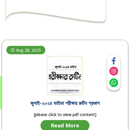
Aug 28, 2025
জুলাই-২০২৪ ভাইভা পরীক্ষার রুটিন প্রকাশ
[please click to view pdf content]
Read More