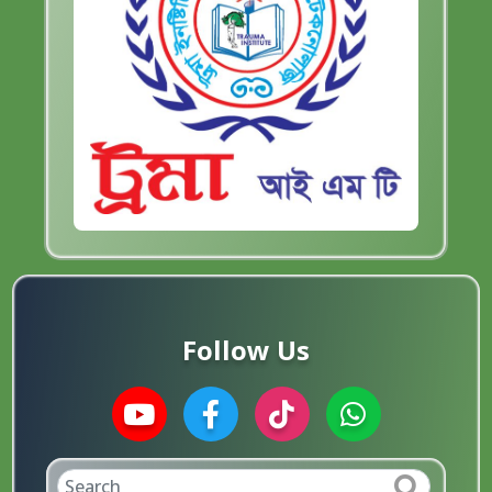
Follow Us