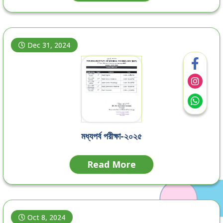
Dec 31, 2024
মধ্যপর্ব পরীক্ষা-২০২৫
Read More
Oct 8, 2024