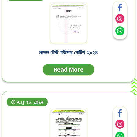
মডেল টেস্ট পরীক্ষার নোটিশ-২০২৪
Read More
Aug 15, 2024