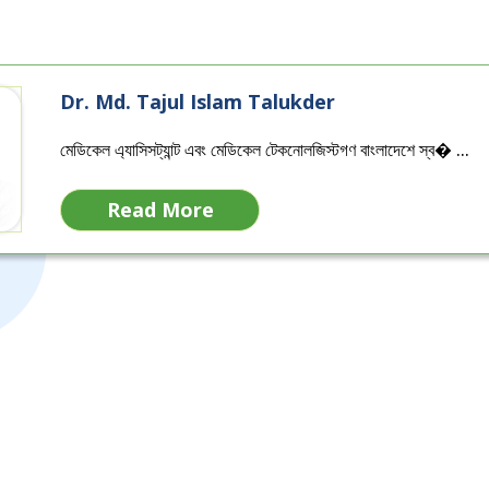
Dr. Md. Tajul Islam Talukder
মেডিকেল এ্যাসিসট্যান্ট এবং মেডিকেল টেকনোলজিস্টগণ বাংলাদেশে স্ব� ...
Read More