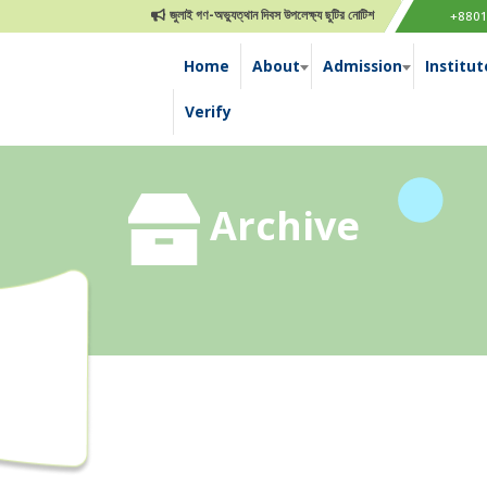
জুলাই গণ-অভ্যুত্থান দিবস উপলেক্ষ্য ছুটির নোটিশ
জানুয়ারী-২০২৪ইং এর
+880
Home
About
Admission
Institut
Verify
Archive