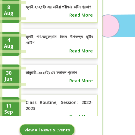
8
জুলাই ২০২৫ইং এর ভাইবা পরীক্ষার রুটিন প্রকাশ
Aug
Read More
জুলাই গণ-অভ্যুত্থান দিবস উপলেক্ষ্য ছুটির
4
নোটিশ
Aug
Read More
30
জানুয়ারী-২০২৪ইং এর ফলাফল প্রকাশ
Jun
Read More
Class Routine, Session: 2022-
11
2023
Sep
Read More
View All News & Events