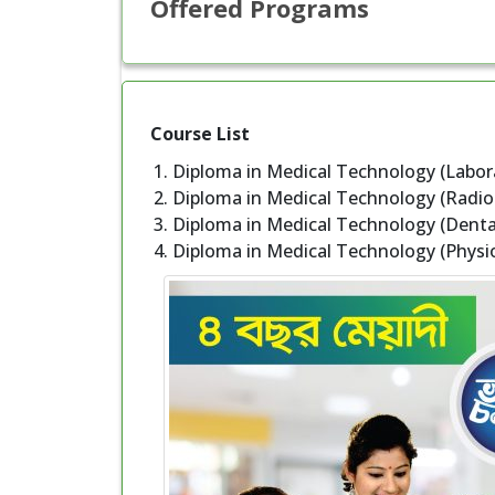
Offered Programs
Course List
Diploma in Medical Technology (Labor
Diploma in Medical Technology (Radio
Diploma in Medical Technology (Denta
Diploma in Medical Technology (Physi