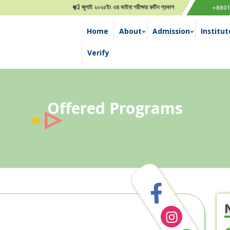
জুলাই ২০২৫ইং এর ভাইবা পরীক্ষার রুটিন প্রকাশ
জুলাই গণ-অভ্যুত্থান দিবস
+880
Home
About
Admission
Institut
Verify
Offered Programs