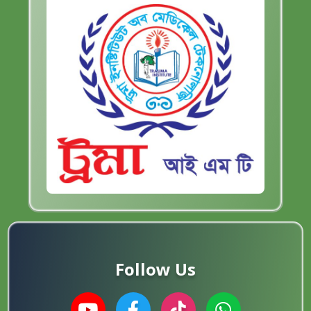
Follow Us