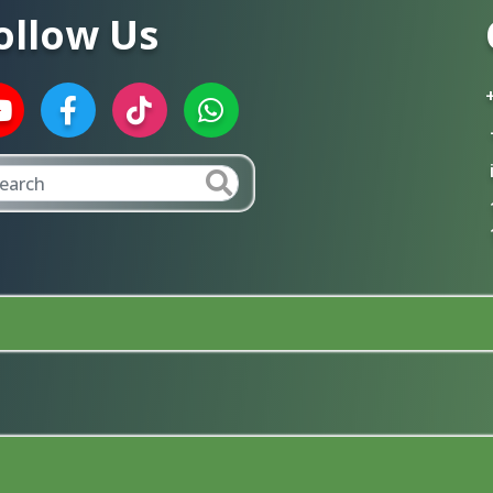
ollow Us