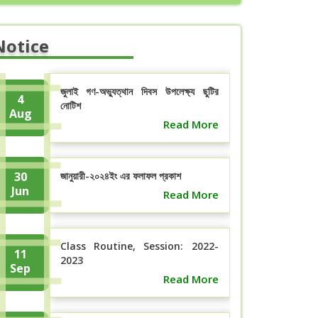
Notice
জুলাই গণ-অভ্যুত্থান দিবস উপলেক্ষ্য ছুটির
4
নোটিশ
Aug
Read More
30
জানুয়ারী-২০২৪ইং এর ফলাফল প্রকাশ
Jun
Read More
Class Routine, Session: 2022-
11
2023
Sep
Read More