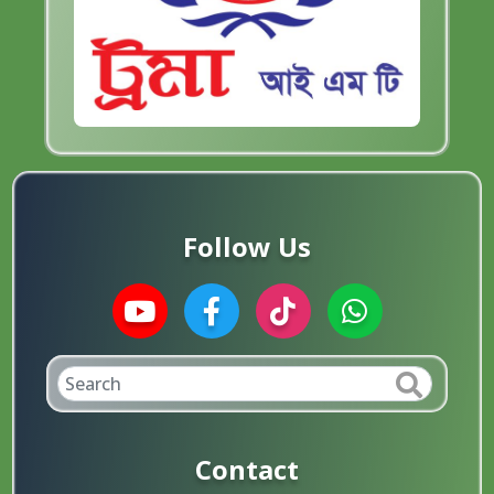
Follow Us
Contact