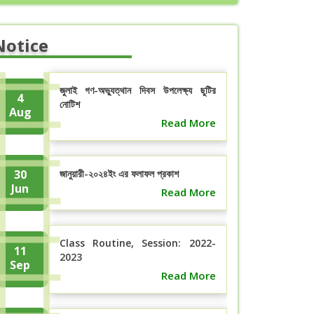
Notice
জুলাই গণ-অভ্যুত্থান দিবস উপলেক্ষ্য ছুটির
4
নোটিশ
Aug
Read More
30
জানুয়ারী-২০২৪ইং এর ফলাফল প্রকাশ
Jun
Read More
Class Routine, Session: 2022-
11
2023
Sep
Read More