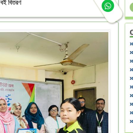
্য বই বিতরণ