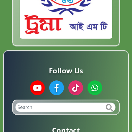
Follow Us
Contact