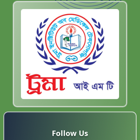
Follow Us