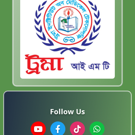
Follow Us