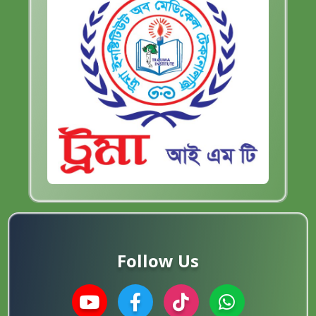
Follow Us