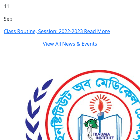
11
Sep
Class Routine, Session: 2022-2023
Read More
View All News & Events