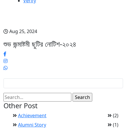
Verify
শুভ জন্মাষ্টমী ছুটির নোটিশ-২০২৪
Aug 25, 2024
শুভ জন্মাষ্টমী ছুটির নোটিশ-২০২৪
Other Post
Achievement
(2)
Alumni Story
(1)