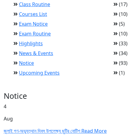
Class Routine
(17)
Courses List
(10)
Exam Notice
(5)
Exam Routine
(10)
Highlights
(33)
News & Events
(34)
Notice
(93)
Upcoming Events
(1)
Notice
4
Aug
জুলাই গণ-অভ্যুত্থান দিবস উপলেক্ষ্য ছুটির নোটিশ
Read More