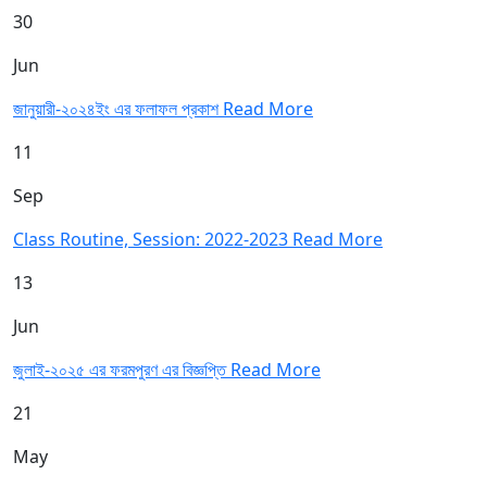
30
Jun
জানুয়ারী-২০২৪ইং এর ফলাফল প্রকাশ
Read More
11
Sep
Class Routine, Session: 2022-2023
Read More
13
Jun
জুলাই-২০২৫ এর ফরমপুরণ এর বিজ্ঞপ্তি
Read More
21
May