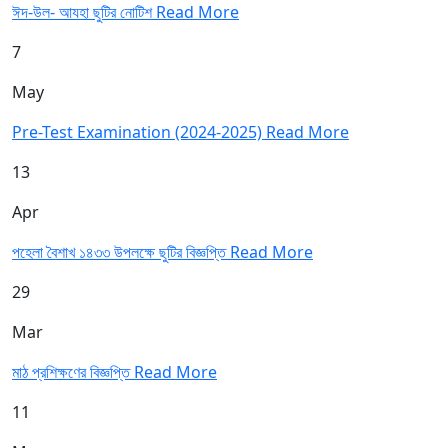
ঈদ-উল- আযহা ছুটির নোটিশ
Read More
7
May
Pre-Test Examination (2024-2025)
Read More
13
Apr
পহেলা বৈশাখ ১৪৩৩ উপলক্ষে ছুটির বিজ্ঞপ্তি
Read More
29
Mar
মাঠ প্রশিক্ষণের বিজ্ঞপ্তি
Read More
11