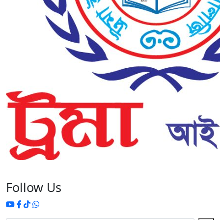
Follow Us