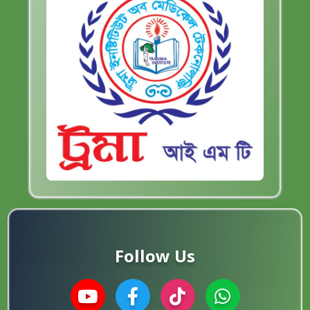
Follow Us