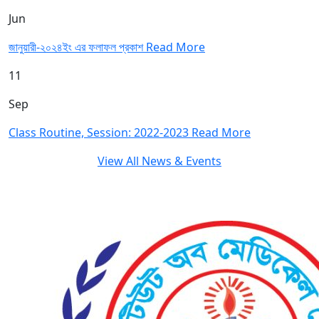
Jun
জানুয়ারী-২০২৪ইং এর ফলাফল প্রকাশ
Read More
11
Sep
Class Routine, Session: 2022-2023
Read More
View All News & Events