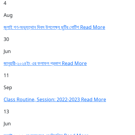
4
Aug
জুলাই গণ-অভ্যুত্থান দিবস উপলেক্ষ্য ছুটির নোটিশ
Read More
30
Jun
জানুয়ারী-২০২৪ইং এর ফলাফল প্রকাশ
Read More
11
Sep
Class Routine, Session: 2022-2023
Read More
13
Jun