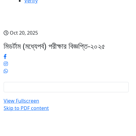
Verify
মিডর্টাম (মধ্যেপর্ব) পরীক্ষার বিজ্ঞপ্তি-২০২৫
Oct 20, 2025
মিডর্টাম (মধ্যেপর্ব) পরীক্ষার বিজ্ঞপ্তি-২০২৫
View Fullscreen
Skip to PDF content