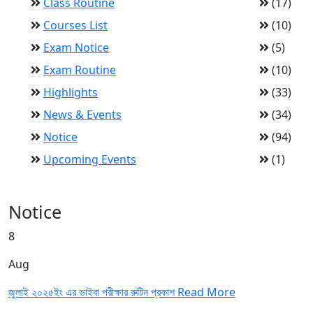
Class Routine
(17)
Courses List
(10)
Exam Notice
(5)
Exam Routine
(10)
Highlights
(33)
News & Events
(34)
Notice
(94)
Upcoming Events
(1)
Notice
8
Aug
জুলাই ২০২৫ইং এর ভাইবা পরীক্ষার রুটিন প্রকাশ
Read More