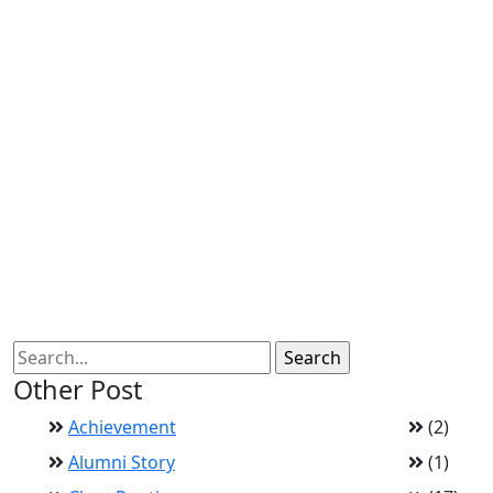
Other Post
Achievement
(2)
Alumni Story
(1)