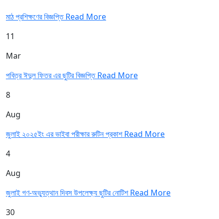
মাঠ প্রশিক্ষণের বিজ্ঞপ্তি
Read More
11
Mar
পবিত্র ঈদুল ফিতর এর ছুটির বিজ্ঞপ্তি
Read More
8
Aug
জুলাই ২০২৫ইং এর ভাইবা পরীক্ষার রুটিন প্রকাশ
Read More
4
Aug
জুলাই গণ-অভ্যুত্থান দিবস উপলেক্ষ্য ছুটির নোটিশ
Read More
30