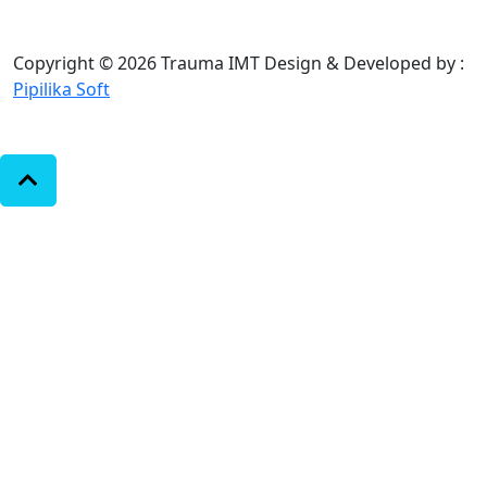
Copyright © 2026 Trauma IMT
Design & Developed by :
Pipilika Soft