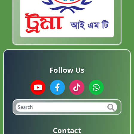
Follow Us
Contact