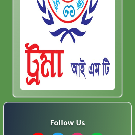
Follow Us