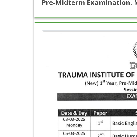
Pre-Midterm Examination, 