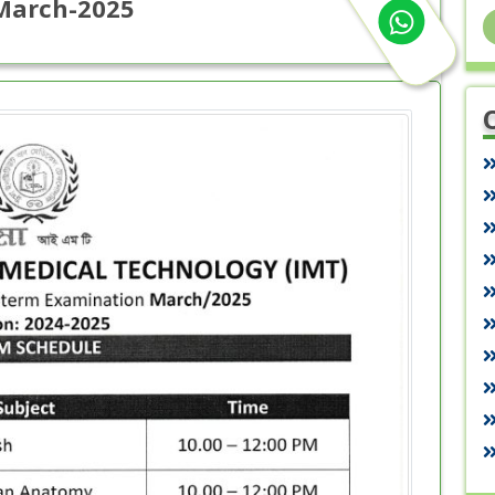
March-2025