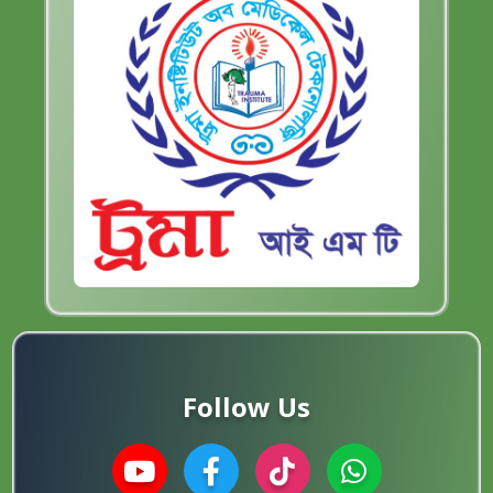
Follow Us