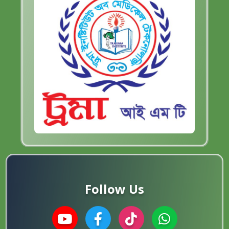
Follow Us