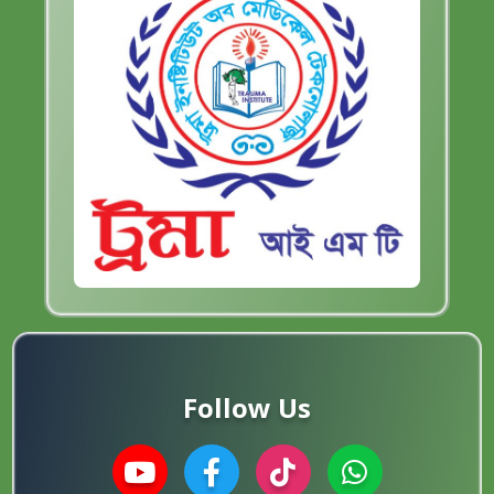
Follow Us