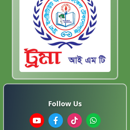
Follow Us