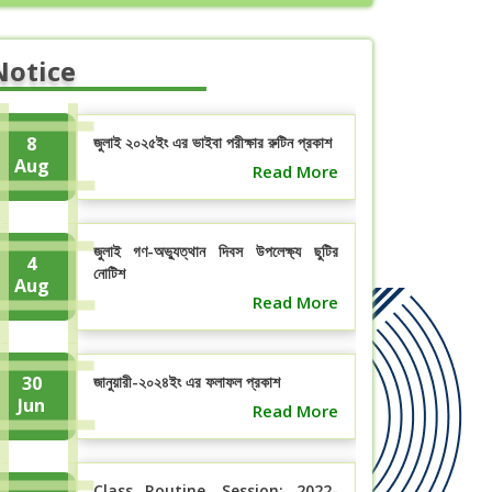
Notice
8
জুলাই ২০২৫ইং এর ভাইবা পরীক্ষার রুটিন প্রকাশ
Aug
Read More
জুলাই গণ-অভ্যুত্থান দিবস উপলেক্ষ্য ছুটির
4
নোটিশ
Aug
Read More
30
জানুয়ারী-২০২৪ইং এর ফলাফল প্রকাশ
Jun
Read More
Class Routine, Session: 2022-