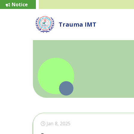
Notice
Trauma IMT
Jan 8, 2025