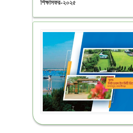
শিক্ষাসফর-২০২৫