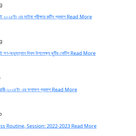
g
াই ২০২৫ইং এর ভাইবা পরীক্ষার রুটিন প্রকাশ
Read More
g
াই গণ-অভ্যুত্থান দিবস উপলেক্ষ্য ছুটির নোটিশ
Read More
n
ুয়ারী-২০২৪ইং এর ফলাফল প্রকাশ
Read More
p
ass Routine, Session: 2022-2023
Read More