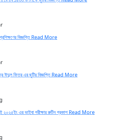
r
প্রশিক্ষণের বিজ্ঞপ্তি
Read More
r
্র ঈদুল ফিতর এর ছুটির বিজ্ঞপ্তি
Read More
g
াই ২০২৫ইং এর ভাইবা পরীক্ষার রুটিন প্রকাশ
Read More
g