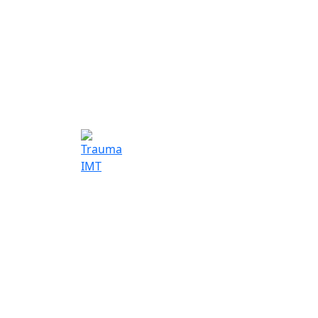
Trauma IMT