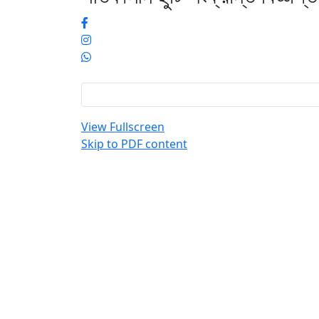
View Fullscreen
Skip to PDF content