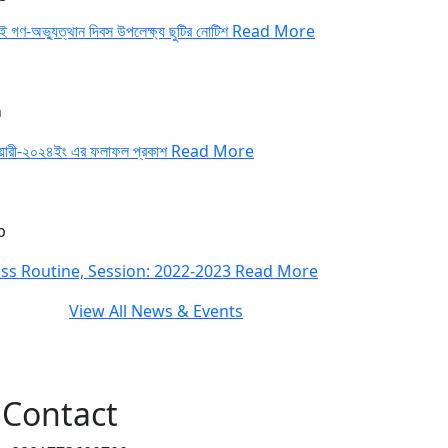
াই গণ-অভ্যুত্থান দিবস উপলেক্ষ্য ছুটির নোটিশ
Read More
n
ুয়ারী-২০২৪ইং এর ফলাফল প্রকাশ
Read More
p
ass Routine, Session: 2022-2023
Read More
View All News & Events
Contact