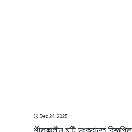
শীতকালীন ছুটি সংক্রান্ত বি
Dec 24, 2025
শীতকালীন ছুটি সংক্রান্ত বিজ্ঞপ্তি