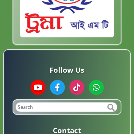
Follow Us
Contact